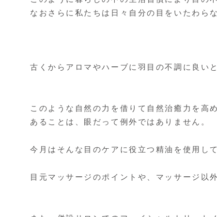
なおさらに私たちは日々自分の目をいたわら
古くからアロマやハーブに羽目の不調に良い
このような自然の力を借りて自然治癒力を高
あることは、眼だって例外ではありません。
今月はそんな目のケアに役立つ精油を使用し
目元マッサージのポイントや、マッサージ