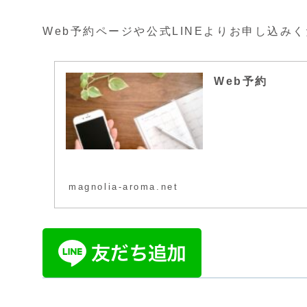
Web予約ページや公式LINEよりお申し込み
Web予約
magnolia-aroma.net