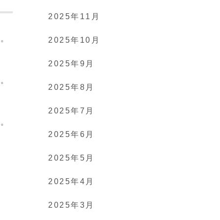
2025年11月
た。
2025年10月
2025年9月
す。
2025年8月
2025年7月
す。
2025年6月
2025年5月
2025年4月
2025年3月
そ、