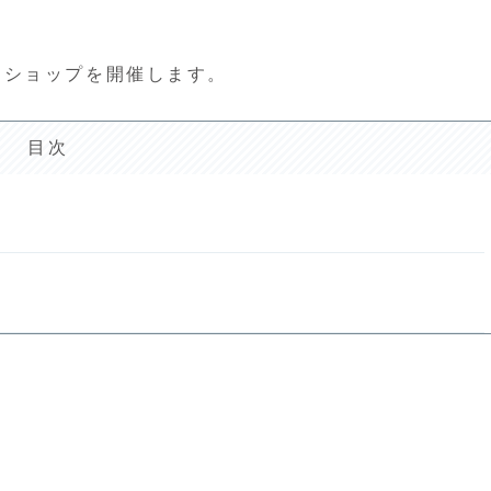
クショップを開催します。
目次