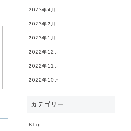
2023年4月
2023年2月
2023年1月
2022年12月
2022年11月
2022年10月
カテゴリー
Blog