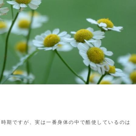
い時期ですが、実は一番身体の中で酷使しているのは