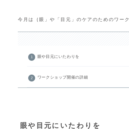
今月は｛眼」や「目元」のケアのためのワー
眼や目元にいたわりを
ワークショップ開催の詳細
眼や目元にいたわりを