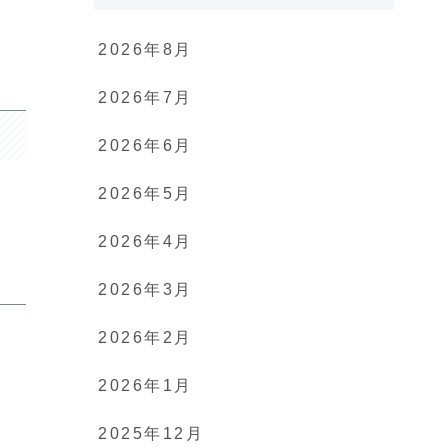
2026年8月
2026年7月
2026年6月
2026年5月
2026年4月
2026年3月
2026年2月
2026年1月
2025年12月