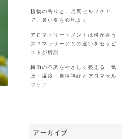
植物の香りと、足裏セルフケア
で、暑い夏を心地よく
アロマトリートメントは何が違う
の？マッサージとの違いをセラピ
ストが解説
梅雨の不調をやさしく整える 気
圧・湿度・自律神経とアロマセル
フケア
アーカイブ