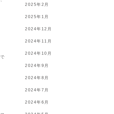
2025年2月
2025年1月
2024年12月
2024年11月
2024年10月
効で
2024年9月
2024年8月
2024年7月
2024年6月