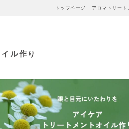
トップページ
アロマトリート
オイル作り