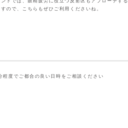
メントでは、眼精疲労に役立つ反射区もアプローチす
ますので、こちらもぜひご利用くださいね。
0分程度でご都合の良い日時をご相談ください