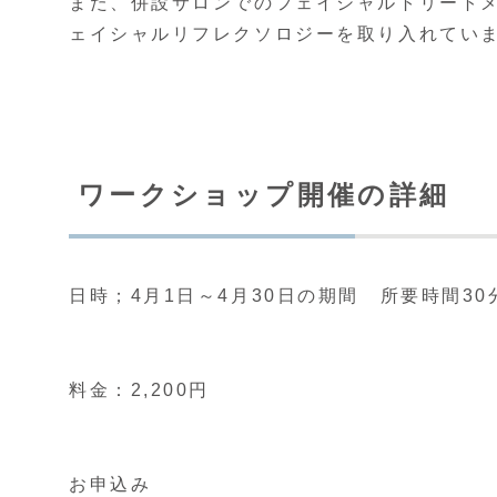
また、併設サロンでのフェイシャルトリート
ェイシャルリフレクソロジーを取り入れてい
ワークショップ開催の詳細
日時；4月1日～4月30日の期間 所要時間3
料金：2,200円
お申込み