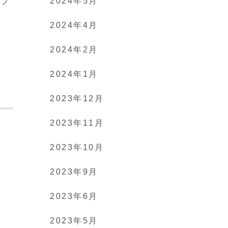
2024年5月
るフ
2024年4月
2024年2月
2024年1月
2023年12月
2023年11月
2023年10月
2023年9月
2023年6月
2023年5月