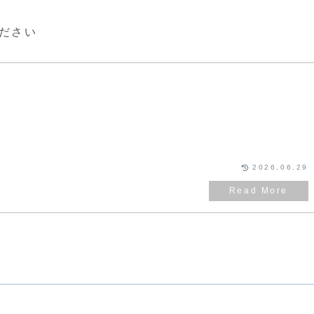
ください
2026.06.29