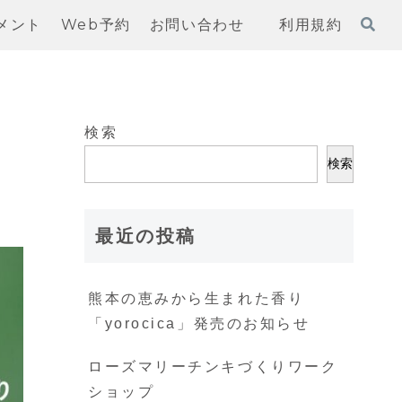
メント
Web予約
お問い合わせ
利用規約
検索
検索
最近の投稿
熊本の恵みから生まれた香り
「yorocica」発売のお知らせ
ローズマリーチンキづくりワーク
ショップ