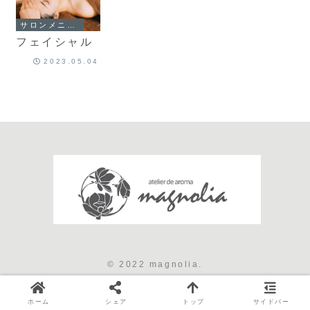
サロンメニュー
フェイシャル
2023.05.04
© 2022 magnolia.
ホーム
シェア
トップ
サイドバー