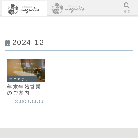
メニュー
検索
2024-12
アロマテラピー
年末年始営業
のご案内
2024.12.11