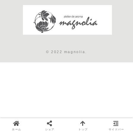
© 2022 magnolia.
ホーム
シェア
トップ
サイドバー