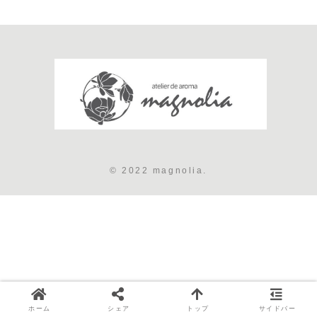
© 2022 magnolia.
ホーム
シェア
トップ
サイドバー