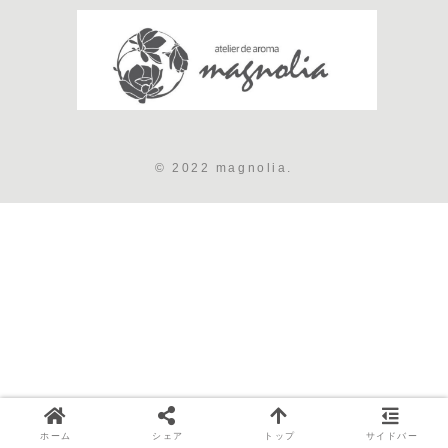
© 2022 magnolia.
ホーム
シェア
トップ
サイドバー