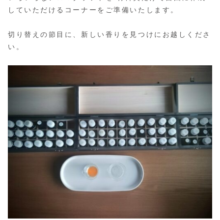
していただけるコーナーをご準備いたします。
切り替えの節目に、新しい香りを見つけにお越しくださ
い。