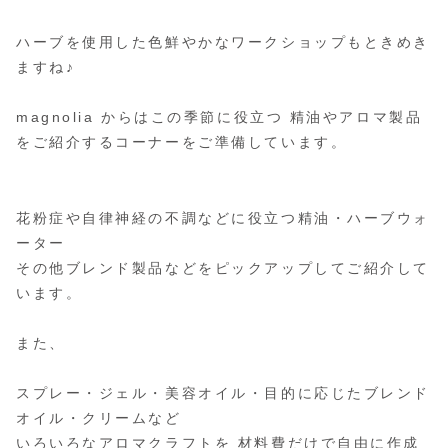
ハーブを使用した色鮮やかなワークショップもときめき
ますね♪
magnolia からはこの季節に役立つ 精油やアロマ製品
をご紹介するコーナーをご準備しています。
花粉症や自律神経の不調などに役立つ精油・ハーブウォ
ーター
その他ブレンド製品などをピックアップしてご紹介して
います。
また、
スプレー・ジェル・美容オイル・目的に応じたブレンド
オイル・クリームなど
いろいろなアロマクラフトを 材料費だけで自由に作成