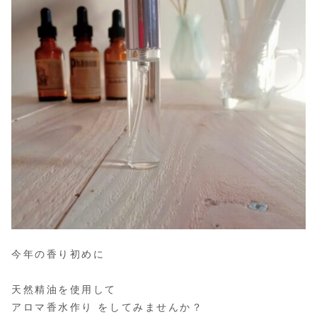
今年の香り初めに
天然精油を使用して
アロマ香水作り をしてみませんか？