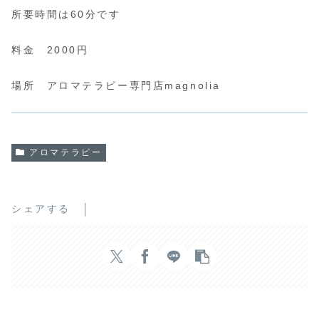
所要時間は60分です
料金 2000円
場所 アロマテラピー専門店magnolia
アロマテラピー
シェアする