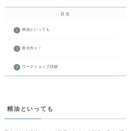
目次
精油といっても
香水作り！
ワークショップ詳細
精油といっても