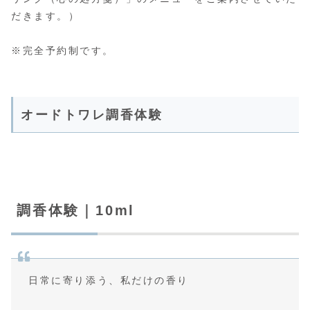
だきます。）
※完全予約制です。
オードトワレ調香体験
調香体験｜10ml
日常に寄り添う、私だけの香り