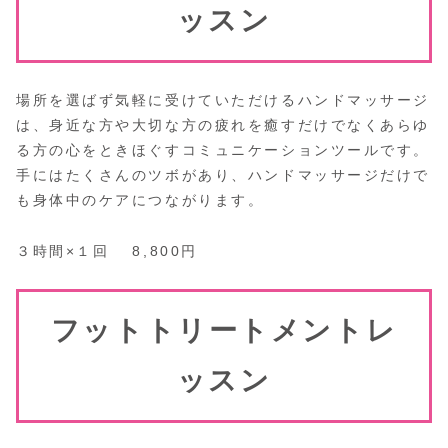
ッスン
場所を選ばず気軽に受けていただけるハンドマッサージ
は、身近な方や大切な方の疲れを癒すだけでなくあらゆ
る方の心をときほぐすコミュニケーションツールです。
手にはたくさんのツボがあり、ハンドマッサージだけで
も身体中のケアにつながります。
３時間×１回 8,800円
フットトリートメントレ
ッスン