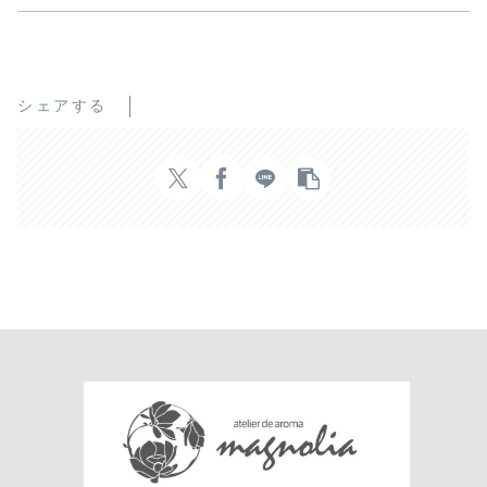
シェアする