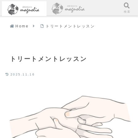
メニュー
検索
Home
トリートメントレッスン
トリートメントレッスン
2025.11.16