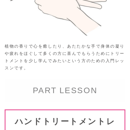
植物の香りで心を癒したり、あたたかな手で身体の凝り
や疲れをほぐして多くの方に喜んでもらうためにトリー
トメントを少し学んでみたいという方のための入門レッ
スンです。
PART LESSON
ハンドトリートメントレ