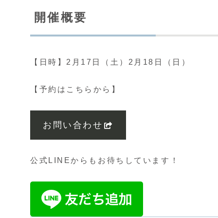
開催概要
【日時】2月17日（土）2月18日（日）
【予約はこちらから】
お問い合わせ
公式LINEからもお待ちしています！