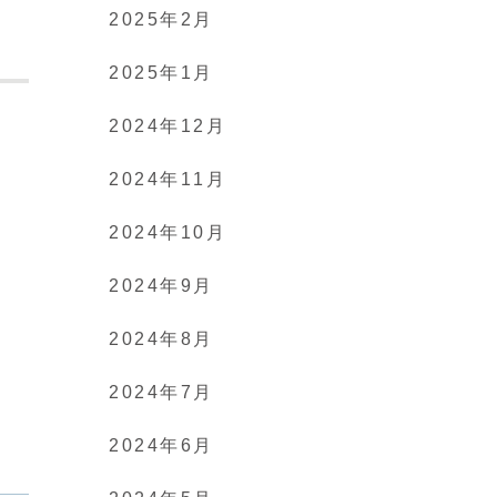
2025年2月
2025年1月
2024年12月
2024年11月
2024年10月
2024年9月
2024年8月
2024年7月
2024年6月