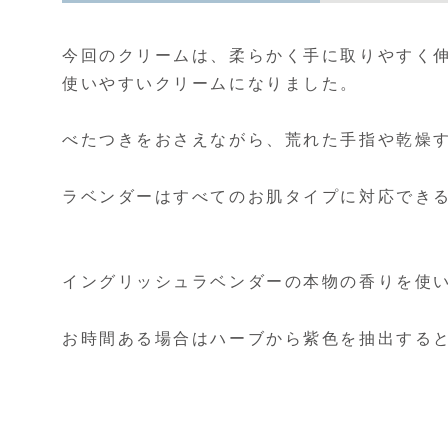
今回のクリームは、柔らかく手に取りやすく
使いやすいクリームになりました。
べたつきをおさえながら、荒れた手指や乾燥
ラベンダーはすべてのお肌タイプに対応でき
イングリッシュラベンダーの本物の香りを使
お時間ある場合はハーブから紫色を抽出する