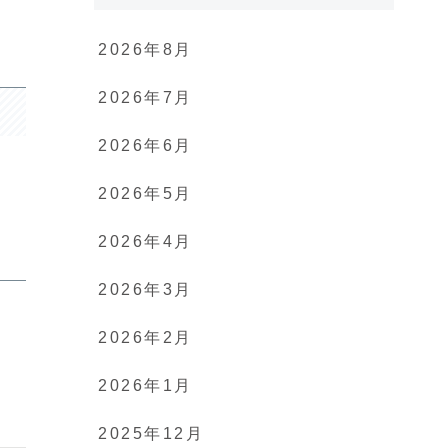
2026年8月
2026年7月
2026年6月
2026年5月
2026年4月
2026年3月
2026年2月
2026年1月
2025年12月