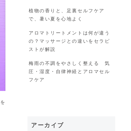
植物の香りと、足裏セルフケア
で、暑い夏を心地よく
アロマトリートメントは何が違う
の？マッサージとの違いをセラピ
ストが解説
梅雨の不調をやさしく整える 気
圧・湿度・自律神経とアロマセル
フケア
春を
アーカイブ