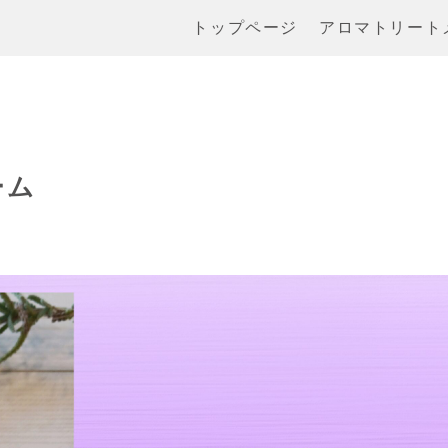
トップページ
アロマトリート
ーム