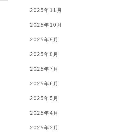
2025年11月
2025年10月
2025年9月
2025年8月
2025年7月
2025年6月
2025年5月
2025年4月
2025年3月