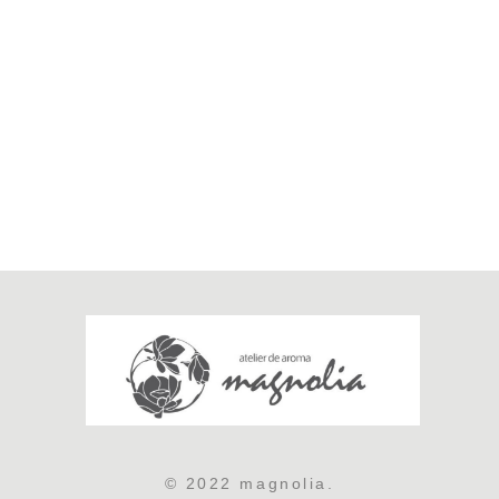
© 2022 magnolia.