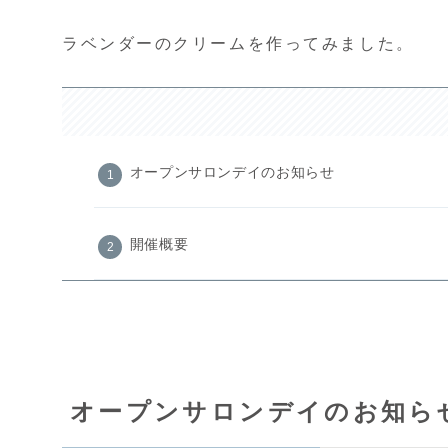
ラベンダーのクリームを作ってみました。
オープンサロンデイのお知らせ
開催概要
オープンサロンデイのお知ら