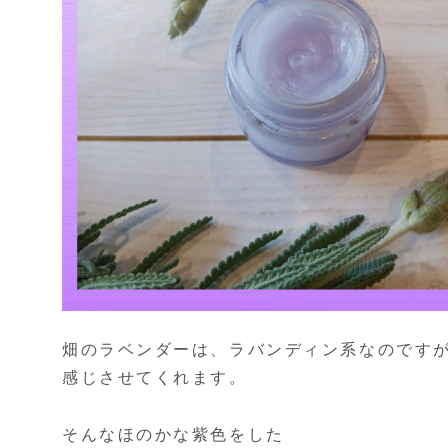
畑のラベンダーは、ラバンディン系なのです
感じさせてくれます。
そんなほのかな紫色をした