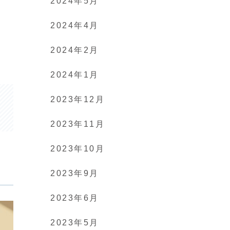
2024年5月
2024年4月
2024年2月
2024年1月
2023年12月
2023年11月
2023年10月
2023年9月
2023年6月
2023年5月