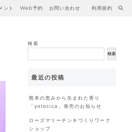
メント
Web予約
お問い合わせ
利用規約
検索
検索
最近の投稿
熊本の恵みから生まれた香り
「yorocica」発売のお知らせ
ローズマリーチンキづくりワーク
ショップ