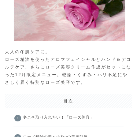
大人の冬肌ケアに。
ローズ精油を使ったアロマフェイシャルとハンド＆デコ
ルテケア、さらにローズ美容クリーム作成がセットにな
った12月限定メニュー。乾燥・くすみ・ハリ不足にや
さしく届く特別なローズ美容です。
目次
冬こそ取り入れたい！「ローズ美容」
ローズ精油の肌への3つの美容効果