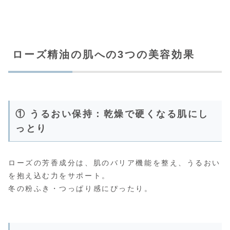
ローズ精油の肌への3つの美容効果
① うるおい保持：乾燥で硬くなる肌にし
っとり
ローズの芳香成分は、肌のバリア機能を整え、うるおい
を抱え込む力をサポート。
冬の粉ふき・つっぱり感にぴったり。