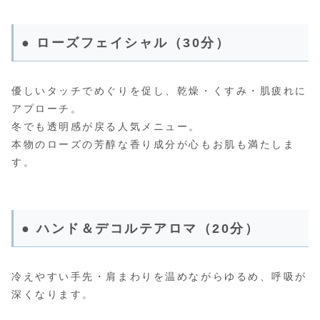
● ローズフェイシャル（30分）
優しいタッチでめぐりを促し、乾燥・くすみ・肌疲れに
アプローチ。
冬でも透明感が戻る人気メニュー。
本物のローズの芳醇な香り成分が心もお肌も満たしま
す。
● ハンド＆デコルテアロマ（20分）
冷えやすい手先・肩まわりを温めながらゆるめ、呼吸が
深くなります。