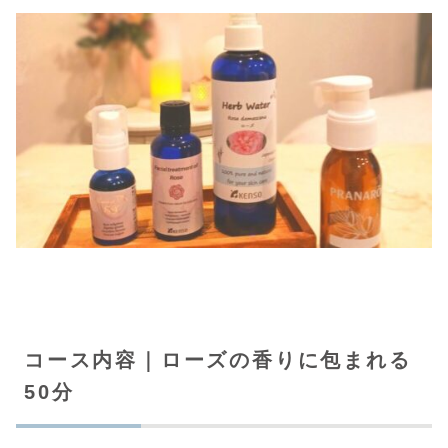
コース内容｜ローズの香りに包まれる
50分