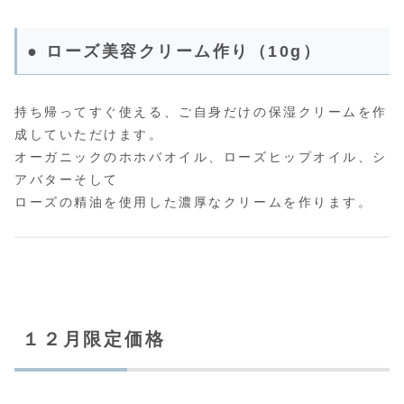
● ローズ美容クリーム作り（10g）
持ち帰ってすぐ使える、ご自身だけの保湿クリームを作
成していただけます。
オーガニックのホホバオイル、ローズヒップオイル、シ
アバターそして
ローズの精油を使用した濃厚なクリームを作ります。
１２月限定価格