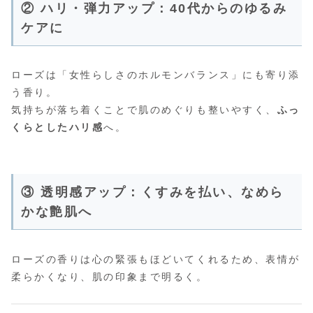
② ハリ・弾力アップ：40代からのゆるみ
ケアに
ローズは「女性らしさのホルモンバランス」にも寄り添
う香り。
気持ちが落ち着くことで肌のめぐりも整いやすく、
ふっ
くらとしたハリ感
へ。
③ 透明感アップ：くすみを払い、なめら
かな艶肌へ
ローズの香りは心の緊張もほどいてくれるため、表情が
柔らかくなり、肌の印象まで明るく。