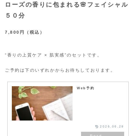
ローズの香りに包まれる🌸フェイシャル
５０分
7,800円（税込）
“香りの上質ケア × 肌実感”のセットです。
ご予約は下のいずれかからお待ちしております。
Web予約
2026.06.29