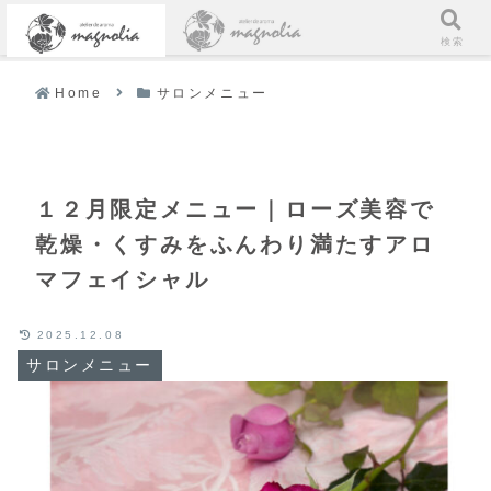
メニュー
検索
Home
サロンメニュー
１２月限定メニュー｜ローズ美容で
乾燥・くすみをふんわり満たすアロ
マフェイシャル
2025.12.08
サロンメニュー